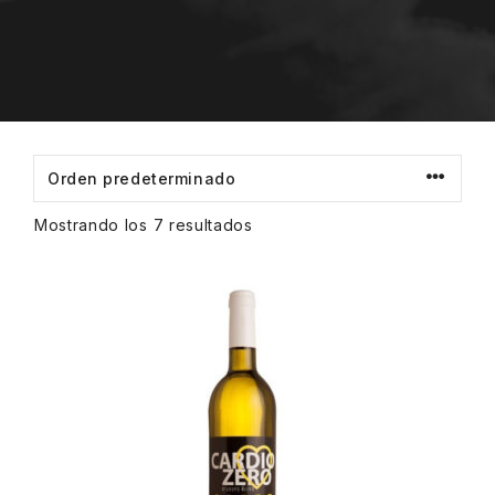
Mostrando los 7 resultados