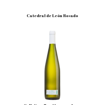
Catedral de León Rosado