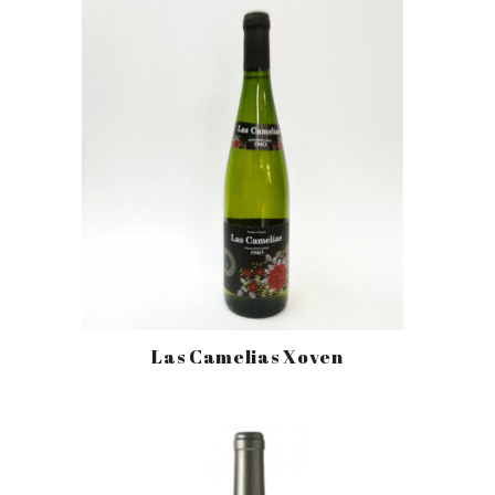
Las Camelias Xoven