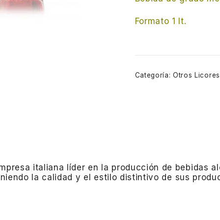
Formato 1 lt.
Categoría:
Otros Licores
mpresa italiana líder en la producción de bebidas al
endo la calidad y el estilo distintivo de sus produ