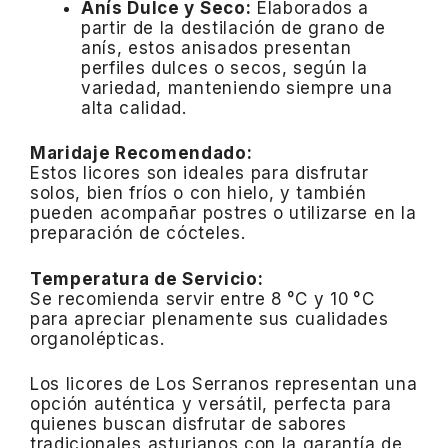
Anís Dulce y Seco:
Elaborados a
partir de la destilación de grano de
anís, estos anisados presentan
perfiles dulces o secos, según la
variedad, manteniendo siempre una
alta calidad.
Maridaje Recomendado:
Estos licores son ideales para disfrutar
solos, bien fríos o con hielo, y también
pueden acompañar postres o utilizarse en la
preparación de cócteles.​
Temperatura de Servicio:
Se recomienda servir entre 8 °C y 10 °C
para apreciar plenamente sus cualidades
organolépticas.​
Los licores de Los Serranos representan una
opción auténtica y versátil, perfecta para
quienes buscan disfrutar de sabores
tradicionales asturianos con la garantía de