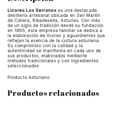
Licores Los Serranos
es una destacada
destilería artesanal ubicada en San Martín
de Collera, Ribadesella, Asturias.
Con más
de un siglo de tradición desde su fundación
en 1895, esta empresa familiar se dedica a
la elaboración de licores y aguardientes que
reflejan la esencia de la cultura asturiana.
Su compromiso con la calidad y la
autenticidad se manifiesta en cada uno de
sus productos, elaborados mediante
métodos tradicionales y con ingredientes
seleccionados
Producto Asturiano
Productos relacionados