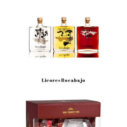
Licores Bocabajo