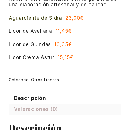
una elaboración artesanal y de calidad.​
Aguardiente de Sidra
23,00€
Licor de Avellana
11,45€
Licor de Guindas
10,35€
Licor Crema Astur
15,15€
Categoría:
Otros Licores
Descripción
Valoraciones (0)
Descripción