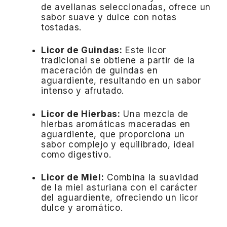
de avellanas seleccionadas, ofrece un
sabor suave y dulce con notas
tostadas.
Licor de Guindas:
Este licor
tradicional se obtiene a partir de la
maceración de guindas en
aguardiente, resultando en un sabor
intenso y afrutado.
Licor de Hierbas:
Una mezcla de
hierbas aromáticas maceradas en
aguardiente, que proporciona un
sabor complejo y equilibrado, ideal
como digestivo.
Licor de Miel:
Combina la suavidad
de la miel asturiana con el carácter
del aguardiente, ofreciendo un licor
dulce y aromático.