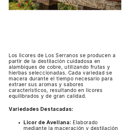
Los licores de Los Serranos se producen a
partir de la destilación cuidadosa en
alambiques de cobre, utilizando frutas y
hierbas seleccionadas.
Cada variedad se
macera durante el tiempo necesario para
extraer sus aromas y sabores
característicos, resultando en licores
equilibrados y de gran calidad.
Variedades Destacadas:
Licor de Avellana:
Elaborado
mediante la maceración y destilación