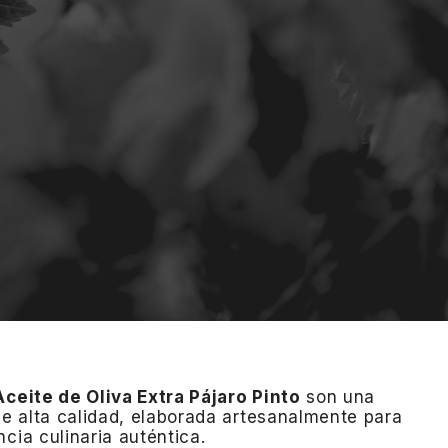
Aceite de Oliva Extra Pájaro Pinto
son una
e alta calidad, elaborada artesanalmente para
cia culinaria auténtica.