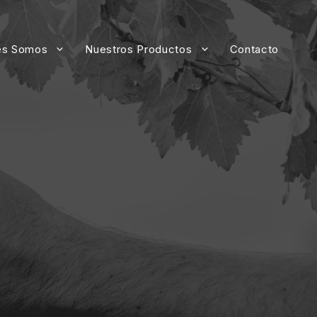
es Somos
Nuestros Productos
Contacto