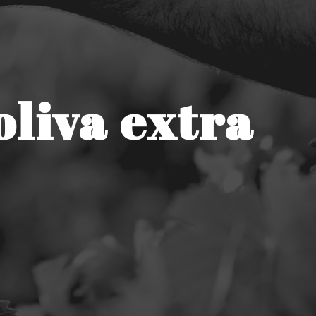
oliva extra