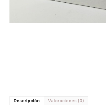
Descripción
Valoraciones (0)