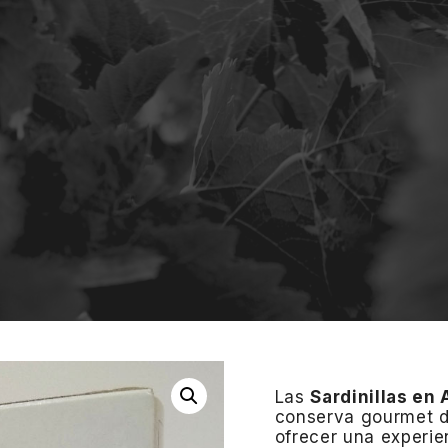
Las
Sardinillas en 
conserva gourmet d
ofrecer una experien