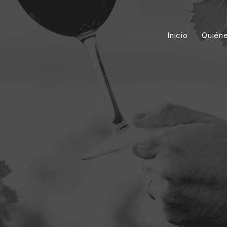
Inicio
Quién