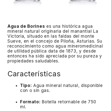
Agua de Borines
es una histórica agua
mineral natural originaria del manantial La
Victoria, situado en las faldas del monte
Sueve, en el concejo de Piloña, Asturias.
Su
reconocimiento como agua mineromedicinal
de utilidad pública data de 1873, y desde
entonces ha sido apreciada por su pureza y
propiedades saludables.
Características
Tipo:
Agua mineral natural, disponible
con o sin gas.
Formato:
Botella retornable de 750
ml.