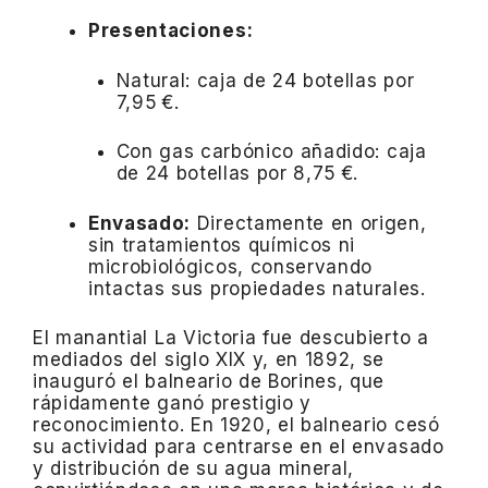
Presentaciones:
Natural: caja de 24 botellas por
7,95 €.
Con gas carbónico añadido: caja
de 24 botellas por 8,75 €.
Envasado:
Directamente en origen,
sin tratamientos químicos ni
microbiológicos, conservando
intactas sus propiedades naturales.
El manantial La Victoria fue descubierto a
mediados del siglo XIX y, en 1892, se
inauguró el balneario de Borines, que
rápidamente ganó prestigio y
reconocimiento.
En 1920, el balneario cesó
su actividad para centrarse en el envasado
y distribución de su agua mineral,