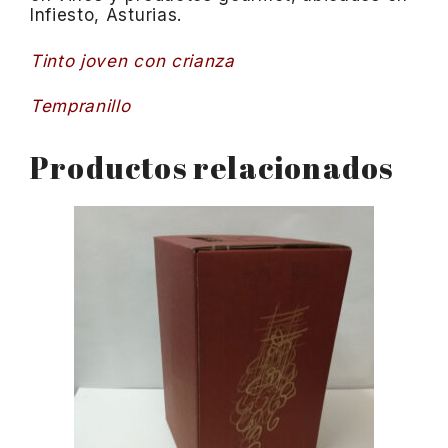
Infiesto, Asturias.
Tinto joven con crianza
Tempranillo
Productos relacionados