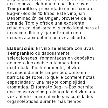
con crianza, elaborado a partir de uvas
Tempranillo
y presentado en un formato
Bag-in-Box de 10 litros.
Este vino, sin
Denominación de Origen, proviene de la
zona de Toro y ofrece una excelente
relación calidad-precio, siendo ideal para el
consumo diario y garantizando una
conservación óptima una vez abierto.
Elaboración:
El vino se elabora con uvas
Tempranillo
cuidadosamente
seleccionadas, fermentadas en depósitos
de acero inoxidable a temperatura
controlada.
Posteriormente, el vino
envejece durante un período corto en
barricas de roble, lo que le confiere notas
especiadas y una mayor complejidad
aromática.
El formato Bag-in-Box permite
una conservación prolongada del vino una
vez abierto, manteniendo sus cualidades
organolépticas durante más tiempo.