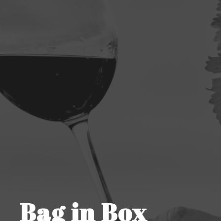
Bag in Box