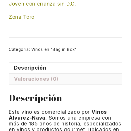
Joven con crianza sin D.O.
Zona Toro
Categoría:
Vinos en "Bag in Box"
Descripción
Valoraciones (0)
Descripción
Este vino es comercializado por
Vinos
Álvarez-Nava.
Somos una empresa con
más de 185 años de historia, especializados
en vinos y productos gourmet, ubicados en