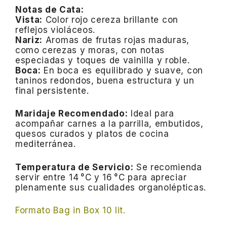
Notas de Cata:
Vista:
Color rojo cereza brillante con
reflejos violáceos.
Nariz:
Aromas de frutas rojas maduras,
como cerezas y moras, con notas
especiadas y toques de vainilla y roble.
Boca:
En boca es equilibrado y suave, con
taninos redondos, buena estructura y un
final persistente.
Maridaje Recomendado:
Ideal para
acompañar carnes a la parrilla, embutidos,
quesos curados y platos de cocina
mediterránea.
Temperatura de Servicio:
Se recomienda
servir entre 14 °C y 16 °C para apreciar
plenamente sus cualidades organolépticas.
Formato Bag in Box 10 lit.