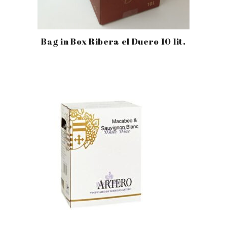
Bag in Box Ribera el Duero 10 lit.