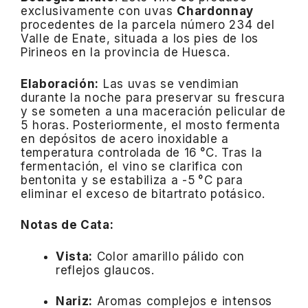
exclusivamente con uvas
Chardonnay
procedentes de la parcela número 234 del
Valle de Enate, situada a los pies de los
Pirineos en la provincia de Huesca.
Elaboración:
Las uvas se vendimian
durante la noche para preservar su frescura
y se someten a una maceración pelicular de
5 horas.
Posteriormente, el mosto fermenta
en depósitos de acero inoxidable a
temperatura controlada de 16 °C.
Tras la
fermentación, el vino se clarifica con
bentonita y se estabiliza a -5 °C para
eliminar el exceso de bitartrato potásico.
Notas de Cata:
Vista:
Color amarillo pálido con
reflejos glaucos.
Nariz:
Aromas complejos e intensos