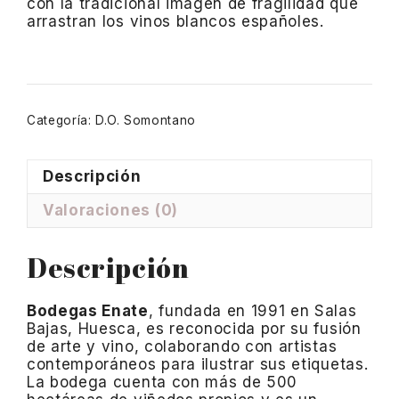
con la tradicional imagen de fragilidad que
arrastran los vinos blancos españoles.
Categoría:
D.O. Somontano
Descripción
Valoraciones (0)
Descripción
Bodegas Enate
, fundada en 1991 en Salas
Bajas, Huesca, es reconocida por su fusión
de arte y vino, colaborando con artistas
contemporáneos para ilustrar sus etiquetas.
La bodega cuenta con más de 500