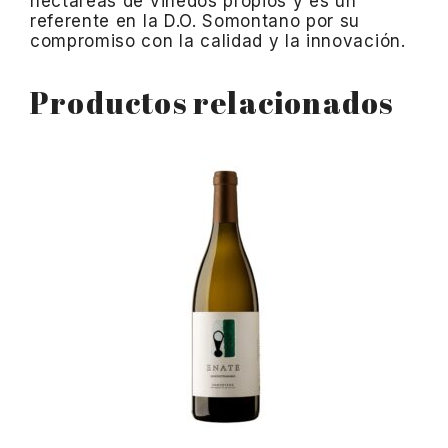
hectáreas de viñedos propios y es un
referente en la D.O. Somontano por su
compromiso con la calidad y la innovación.
Productos relacionados