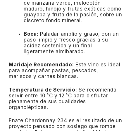
de manzana verde, melocotón
maduro, hinojo y frutas exóticas como
guayaba y fruta de la pasión, sobre un
discreto fondo mineral.
Boca:
Paladar amplio y graso, con un
paso limpio y fresco gracias a su
acidez sostenida y un final
ligeramente almibarado.
Maridaje Recomendado:
Este vino es ideal
para acompañar pastas, pescados,
mariscos y carnes blancas.
Temperatura de Servicio:
Se recomienda
servir entre 10 °C y 12 °C para disfrutar
plenamente de sus cualidades
organolépticas.
​
Enate Chardonnay 234 es el resultado de un
proyecto pensado con sosiego que rompe