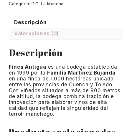
Categoría:
D.O. La Mancha
Descripción
Valoraciones (0)
Descripción
Finca Antigua
es una bodega establecida
en 1999 por la
Familia Martínez Bujanda
en una finca de 1.000 hectáreas ubicada
entre las provincias de Cuenca y Toledo.
Con viñedos situados a más de 900 metros
de altitud, la bodega combina tradición e
innovación para elaborar vinos de alta
calidad que reflejan la singularidad del
terroir manchego.