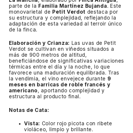
parte de la
Familia Martínez Bujanda
. Este
monovarietal de
Petit Verdot
destaca por
su estructura y complejidad, reflejando la
adaptación de esta variedad al terroir único
de la finca.
Elaboración y Crianza:
Las uvas de Petit
Verdot se cultivan en viñedos situados a
más de 900 metros de altitud,
beneficiándose de significativas variaciones
térmicas entre el día y la noche, lo que
favorece una maduración equilibrada.
Tras
la vendimia, el vino envejece durante
9
meses en barricas de roble francés y
americano
, aportando complejidad y
estructura al producto final.
Notas de Cata:
Vista:
Color rojo picota con ribete
violáceo, limpio y brillante.