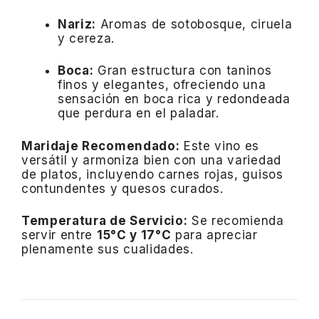
Nariz:
Aromas de sotobosque, ciruela
y cereza.
Boca:
Gran estructura con taninos
finos y elegantes, ofreciendo una
sensación en boca rica y redondeada
que perdura en el paladar.
Maridaje Recomendado:
Este vino es
versátil y armoniza bien con una variedad
de platos, incluyendo carnes rojas, guisos
contundentes y quesos curados.
Temperatura de Servicio:
Se recomienda
servir entre
15°C y 17°C
para apreciar
plenamente sus cualidades.