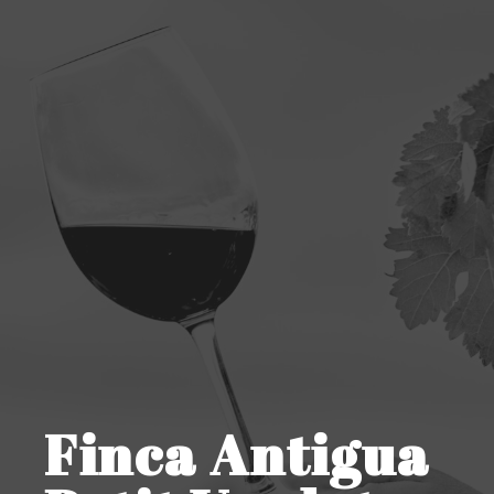
Finca Antigua