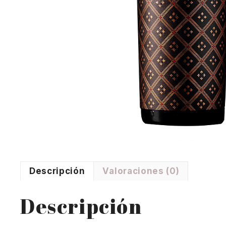
Descripción
Valoraciones (0)
Descripción