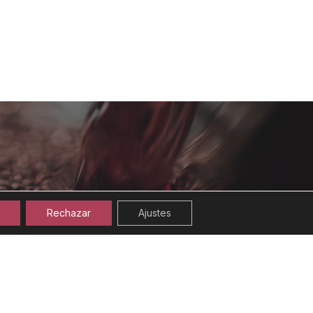
Rechazar
Ajustes