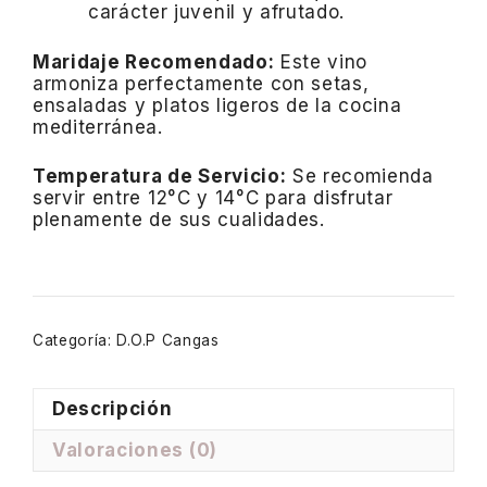
carácter juvenil y afrutado.
Maridaje Recomendado:
Este vino
armoniza perfectamente con setas,
ensaladas y platos ligeros de la cocina
mediterránea.
Temperatura de Servicio:
Se recomienda
servir entre 12°C y 14°C para disfrutar
plenamente de sus cualidades.
Categoría:
D.O.P Cangas
Descripción
Valoraciones (0)