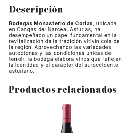
Descripción
Bodegas Monasterio de Corias
, ubicada
en Cangas del Narcea, Asturias, ha
desempeñado un papel fundamental en la
revitalización de la tradición vitivinícola de
la región. Aprovechando las variedades
autóctonas y las condiciones únicas del
terroir, la bodega elabora vinos que reflejan
la identidad y el carácter del suroccidente
asturiano.
Productos relacionados