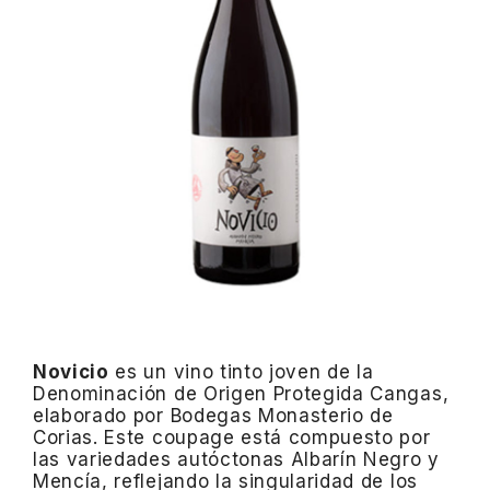
Novicio
es un vino tinto joven de la
Denominación de Origen Protegida Cangas,
elaborado por Bodegas Monasterio de
Corias. Este coupage está compuesto por
las variedades autóctonas Albarín Negro y
Mencía, reflejando la singularidad de los