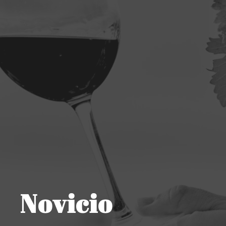
Novicio