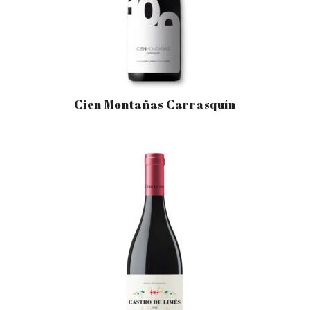
Cien Montañas Carrasquín