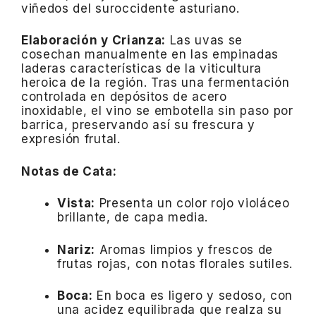
viñedos del suroccidente asturiano.
Elaboración y Crianza:
Las uvas se
cosechan manualmente en las empinadas
laderas características de la viticultura
heroica de la región. Tras una fermentación
controlada en depósitos de acero
inoxidable, el vino se embotella sin paso por
barrica, preservando así su frescura y
expresión frutal.
Notas de Cata:
Vista:
Presenta un color rojo violáceo
brillante, de capa media.
Nariz:
Aromas limpios y frescos de
frutas rojas, con notas florales sutiles.
Boca:
En boca es ligero y sedoso, con
una acidez equilibrada que realza su