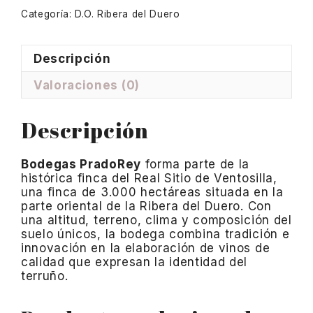
Categoría:
D.O. Ribera del Duero
Descripción
Valoraciones (0)
Descripción
Bodegas PradoRey
forma parte de la
histórica finca del Real Sitio de Ventosilla,
una finca de 3.000 hectáreas situada en la
parte oriental de la Ribera del Duero.
Con
una altitud, terreno, clima y composición del
suelo únicos, la bodega combina tradición e
innovación en la elaboración de vinos de
calidad que expresan la identidad del
terruño.