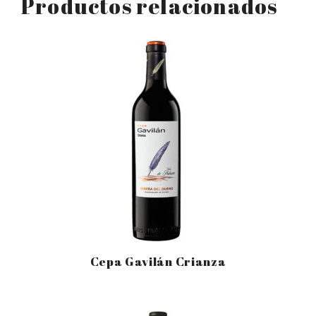
Productos relacionados
Cepa Gavilán Crianza