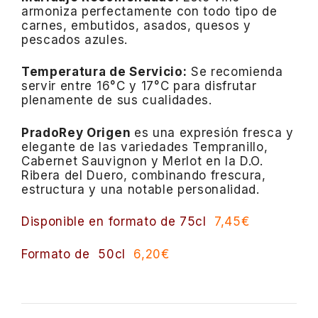
armoniza perfectamente con todo tipo de
carnes, embutidos, asados, quesos y
pescados azules.
Temperatura de Servicio:
Se recomienda
servir entre 16°C y 17°C para disfrutar
plenamente de sus cualidades.
PradoRey Origen
es una expresión fresca y
elegante de las variedades Tempranillo,
Cabernet Sauvignon y Merlot en la D.O.
Ribera del Duero, combinando frescura,
estructura y una notable personalidad.
Disponible en formato de 75cl
7,45€
Formato de 50cl
6,20€