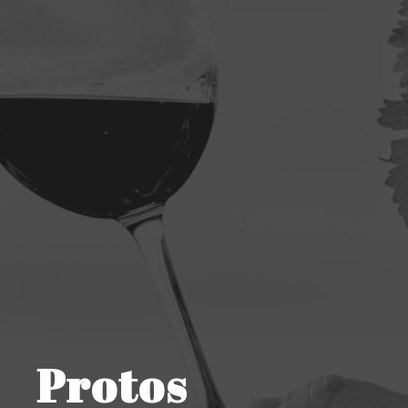
Protos