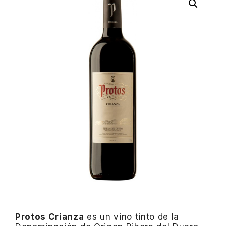
Protos Crianza
es un vino tinto de la