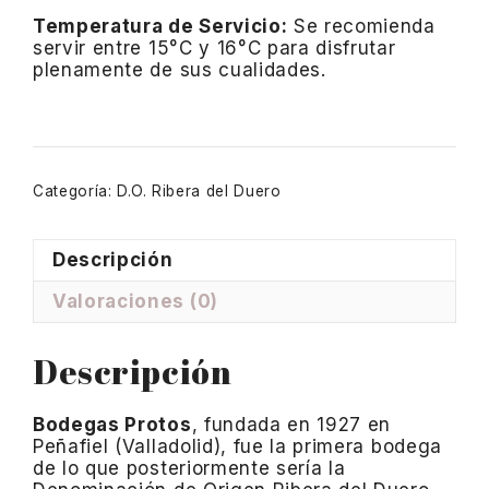
Temperatura de Servicio:
Se recomienda
servir entre 15°C y 16°C para disfrutar
plenamente de sus cualidades.
Categoría:
D.O. Ribera del Duero
Descripción
Valoraciones (0)
Descripción
Bodegas Protos
, fundada en 1927 en
Peñafiel (Valladolid), fue la primera bodega
de lo que posteriormente sería la