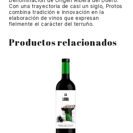
Denominación de Origen Ribera del Duero.
Con una trayectoria de casi un siglo, Protos
combina tradición e innovación en la
elaboración de vinos que expresan
fielmente el carácter del terruño.
Productos relacionados