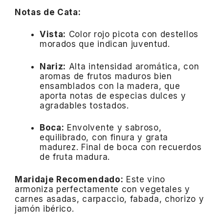
Notas de Cata:
Vista:
Color rojo picota con destellos
morados que indican juventud.
Nariz:
Alta intensidad aromática, con
aromas de frutos maduros bien
ensamblados con la madera, que
aporta notas de especias dulces y
agradables tostados.
Boca:
Envolvente y sabroso,
equilibrado, con finura y grata
madurez.
Final de boca con recuerdos
de fruta madura.
Maridaje Recomendado:
Este vino
armoniza perfectamente con vegetales y
carnes asadas, carpaccio, fabada, chorizo y
jamón ibérico.