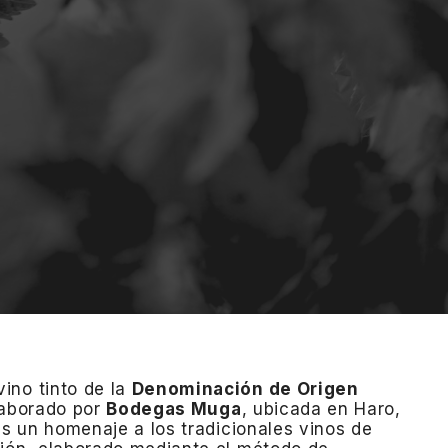
ino tinto de la
Denominación de Origen
laborado por
Bodegas Muga
, ubicada en Haro,
es un homenaje a los tradicionales vinos de