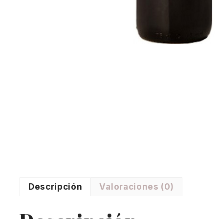
Descripción
Valoraciones (0)