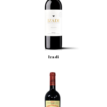
Izadi