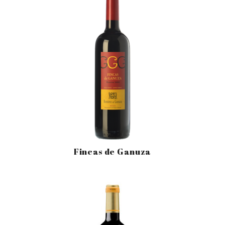
Fincas de Ganuza