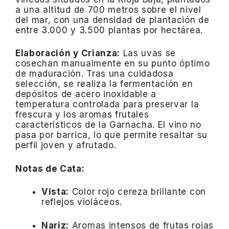
a una altitud de 700 metros sobre el nivel
del mar, con una densidad de plantación de
entre 3.000 y 3.500 plantas por hectárea.
​
Elaboración y Crianza:
Las uvas se
cosechan manualmente en su punto óptimo
de maduración.
Tras una cuidadosa
selección, se realiza la fermentación en
depósitos de acero inoxidable a
temperatura controlada para preservar la
frescura y los aromas frutales
característicos de la Garnacha.
El vino no
pasa por barrica, lo que permite resaltar su
perfil joven y afrutado.
Notas de Cata:
Vista:
Color rojo cereza brillante con
reflejos violáceos.
Nariz:
Aromas intensos de frutas rojas