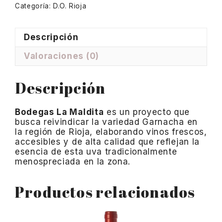
Categoría:
D.O. Rioja
Descripción
Valoraciones (0)
Descripción
Bodegas La Maldita
es un proyecto que
busca reivindicar la variedad Garnacha en
la región de Rioja, elaborando vinos frescos,
accesibles y de alta calidad que reflejan la
esencia de esta uva tradicionalmente
menospreciada en la zona.
Productos relacionados