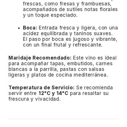
frescas, como fresas y frambuesas,
acompañados de sutiles notas florales
y un toque especiado.
Boca:
Entrada fresca y ligera, con una
acidez equilibrada y taninos suaves.
El paso por boca es jugoso y vibrante,
con un final frutal y refrescante.
Maridaje Recomendado:
Este vino es ideal
para acompañar tapas, embutidos, carnes
blancas a la parrilla, pastas con salsas
ligeras y platos de cocina mediterránea.
Temperatura de Servicio:
Se recomienda
servir entre
12°C y 14°C
para resaltar su
frescura y vivacidad.