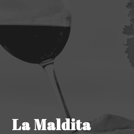
La Maldita