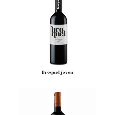
Broquel joven