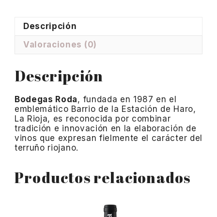
Descripción
Valoraciones (0)
Descripción
Bodegas Roda
, fundada en 1987 en el
emblemático Barrio de la Estación de Haro,
La Rioja, es reconocida por combinar
tradición e innovación en la elaboración de
vinos que expresan fielmente el carácter del
terruño riojano.
Productos relacionados