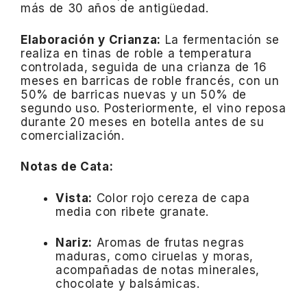
más de 30 años de antigüedad.
Elaboración y Crianza:
La fermentación se
realiza en tinas de roble a temperatura
controlada, seguida de una crianza de 16
meses en barricas de roble francés, con un
50% de barricas nuevas y un 50% de
segundo uso.
Posteriormente, el vino reposa
durante 20 meses en botella antes de su
comercialización.
Notas de Cata:
Vista:
Color rojo cereza de capa
media con ribete granate.
Nariz:
Aromas de frutas negras
maduras, como ciruelas y moras,
acompañadas de notas minerales,
chocolate y balsámicas.