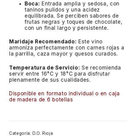
Boca:
Entrada amplia y sedosa, con
taninos pulidos y una acidez
equilibrada. Se perciben sabores de
frutas negras y toques de chocolate,
con un final largo y persistente.
Maridaje Recomendado:
Este vino
armoniza perfectamente con carnes rojas a
la parrilla, caza mayor y quesos curados.
Temperatura de Servicio:
Se recomienda
servir entre 16°C y 18°C para disfrutar
plenamente de sus cualidades.
Disponible en formato individual o en caja
de madera de 6 botellas
Categoría:
D.O. Rioja