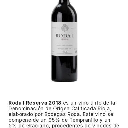
Roda I Reserva 2018
es un vino tinto de la
Denominación de Origen Calificada Rioja,
elaborado por Bodegas Roda.
Este vino se
compone de un 95% de Tempranillo y un
5% de Graciano, procedentes de viñedos de