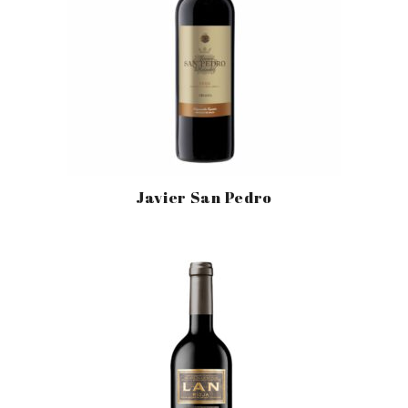
Javier San Pedro