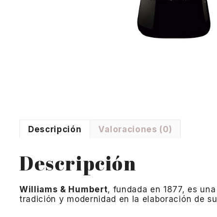
Descripción
Valoraciones (0)
Descripción
Williams & Humbert
, fundada en 1877, es un
tradición y modernidad en la elaboración de su