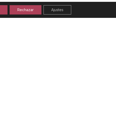
Rechazar
Ajustes