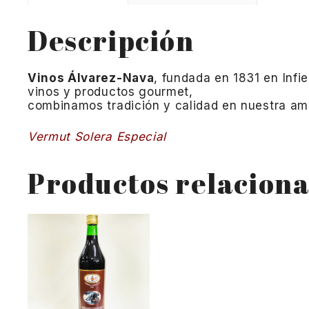
Descripción
Vinos Álvarez-Nava
, fundada en 1831 en Infi
vinos y productos gourmet,
combinamos tradición y calidad en nuestra amp
Vermut Solera Especial
Productos relacion