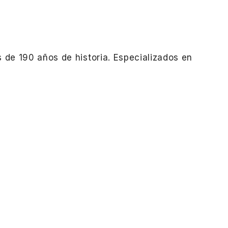
 de 190 años de historia. Especializados en