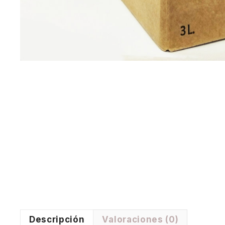
Descripción
Valoraciones (0)