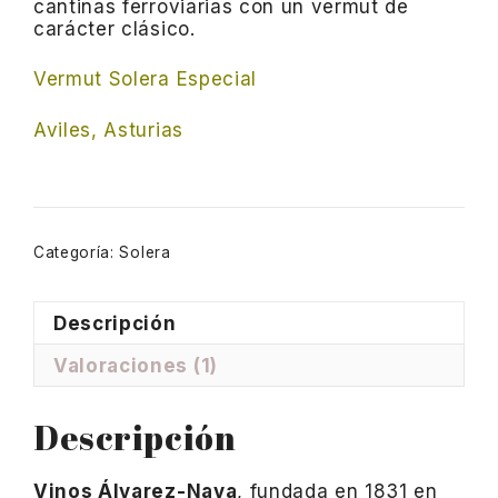
cantinas ferroviarias con un vermut de
carácter clásico.
Vermut Solera Especial
Aviles, Asturias
Categoría:
Solera
Descripción
Valoraciones (1)
Descripción
Vinos Álvarez-Nava
, fundada en 1831 en