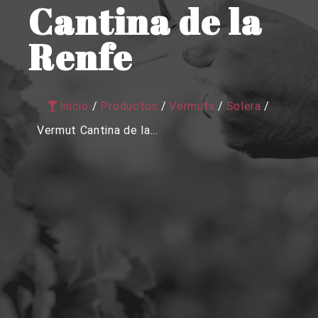
Cantina de la
Renfe
Inicio
/
Productos
/
Vermuts
/
Solera
/
Vermut Cantina de la...