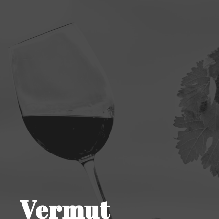
Vermut