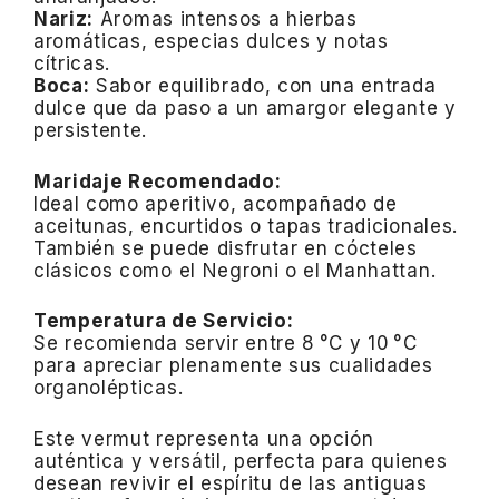
Nariz:
Aromas intensos a hierbas
aromáticas, especias dulces y notas
cítricas.
Boca:
Sabor equilibrado, con una entrada
dulce que da paso a un amargor elegante y
persistente.
Maridaje Recomendado:
Ideal como aperitivo, acompañado de
aceitunas, encurtidos o tapas tradicionales.
También se puede disfrutar en cócteles
clásicos como el Negroni o el Manhattan.
Temperatura de Servicio:
Se recomienda servir entre 8 °C y 10 °C
para apreciar plenamente sus cualidades
organolépticas.
Este vermut representa una opción
auténtica y versátil, perfecta para quienes
desean revivir el espíritu de las antiguas