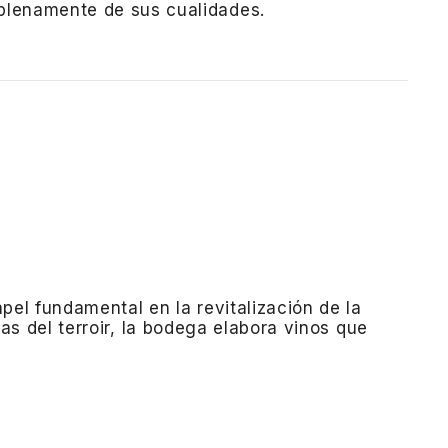
 plenamente de sus cualidades.
el fundamental en la revitalización de la
as del terroir, la bodega elabora vinos que