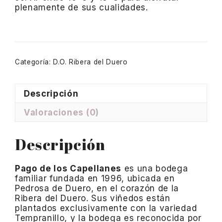
plenamente de sus cualidades.
Categoría:
D.O. Ribera del Duero
Descripción
Valoraciones (0)
Descripción
Pago de los Capellanes
es una bodega
familiar fundada en 1996, ubicada en
Pedrosa de Duero, en el corazón de la
Ribera del Duero. Sus viñedos están
plantados exclusivamente con la variedad
Tempranillo, y la bodega es reconocida por