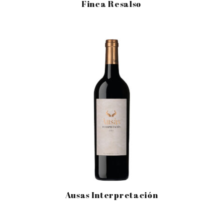
Finca Resalso
Ausas Interpretación