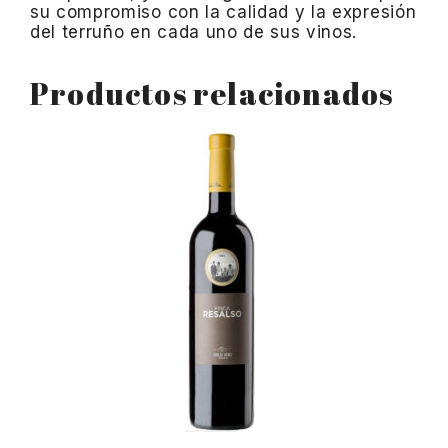
su compromiso con la calidad y la expresión
del terruño en cada uno de sus vinos.
Productos relacionados