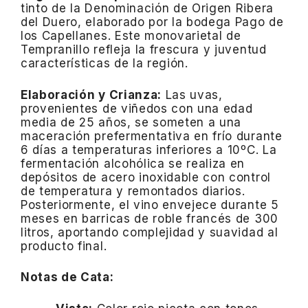
tinto de la Denominación de Origen Ribera
del Duero, elaborado por la bodega Pago de
los Capellanes. Este monovarietal de
Tempranillo refleja la frescura y juventud
características de la región.
Elaboración y Crianza:
Las uvas,
provenientes de viñedos con una edad
media de 25 años, se someten a una
maceración prefermentativa en frío durante
6 días a temperaturas inferiores a 10ºC. La
fermentación alcohólica se realiza en
depósitos de acero inoxidable con control
de temperatura y remontados diarios.
Posteriormente, el vino envejece durante 5
meses en barricas de roble francés de 300
litros, aportando complejidad y suavidad al
producto final.
Notas de Cata: