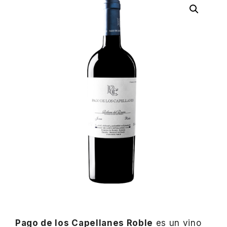
Pago de los Capellanes Roble
es un vino