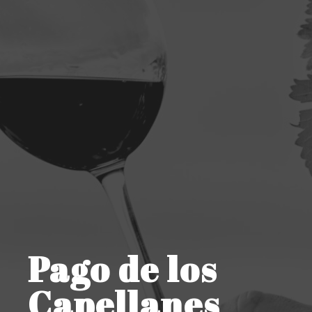
Pago de los
Capellanes