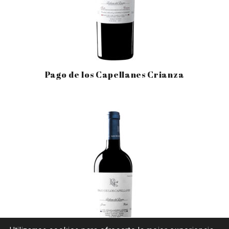
Pago de los Capellanes Crianza