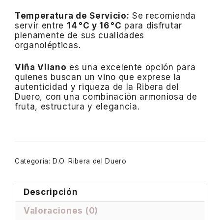
Temperatura de Servicio:
Se recomienda
servir entre
14 °C y 16 °C
para disfrutar
plenamente de sus cualidades
organolépticas.
Viña Vilano
es una excelente opción para
quienes buscan un vino que exprese la
autenticidad y riqueza de la Ribera del
Duero, con una combinación armoniosa de
fruta, estructura y elegancia.
Categoría:
D.O. Ribera del Duero
Descripción
Valoraciones (0)