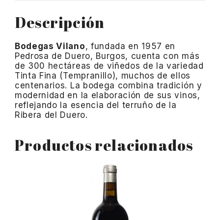
Descripción
Bodegas Vilano
, fundada en 1957 en
Pedrosa de Duero, Burgos, cuenta con más
de 300 hectáreas de viñedos de la variedad
Tinta Fina (Tempranillo), muchos de ellos
centenarios.
La bodega combina tradición y
modernidad en la elaboración de sus vinos,
reflejando la esencia del terruño de la
Ribera del Duero.
Productos relacionados