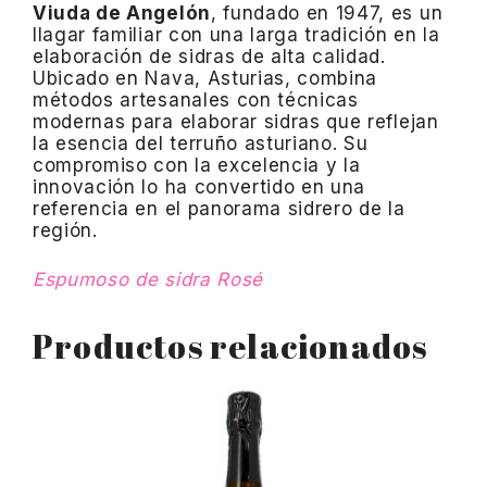
Viuda de Angelón
, fundado en 1947, es un
llagar familiar con una larga tradición en la
elaboración de sidras de alta calidad.
Ubicado en Nava, Asturias, combina
métodos artesanales con técnicas
modernas para elaborar sidras que reflejan
la esencia del terruño asturiano.
Su
compromiso con la excelencia y la
innovación lo ha convertido en una
referencia en el panorama sidrero de la
región.
Espumoso de sidra Rosé
Productos relacionados