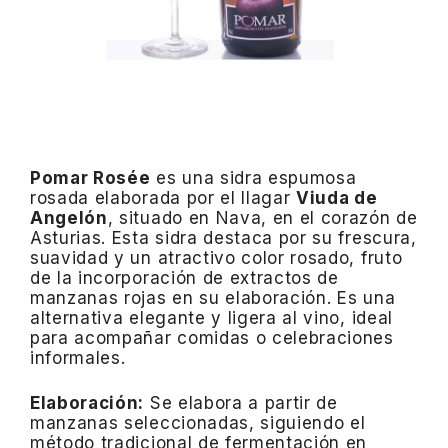
Pomar Rosée
es una sidra espumosa
rosada elaborada por el llagar
Viuda de
Angelón
, situado en Nava, en el corazón de
Asturias.
Esta sidra destaca por su frescura,
suavidad y un atractivo color rosado, fruto
de la incorporación de extractos de
manzanas rojas en su elaboración.
Es una
alternativa elegante y ligera al vino, ideal
para acompañar comidas o celebraciones
informales.
Elaboración:
Se elabora a partir de
manzanas seleccionadas, siguiendo el
método tradicional de fermentación en