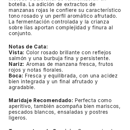
botella.
La adición de extractos de
manzanas rojas le confiere su característico
tono rosado y un perfil aromático afrutado.
La fermentación controlada y la crianza
sobre lías aportan complejidad y finura al
conjunto.
Notas de Cata:
Vista:
Color rosado brillante con reflejos
salmón y una burbuja fina y persistente.
Nariz:
Aromas de manzana fresca, frutos
rojos y notas florales.
Boca:
Fresca y equilibrada, con una acidez
bien integrada y un final afrutado y
agradable.
Maridaje Recomendado:
Perfecta como
aperitivo, también acompaña bien mariscos,
pescados blancos, ensaladas y postres
ligeros.