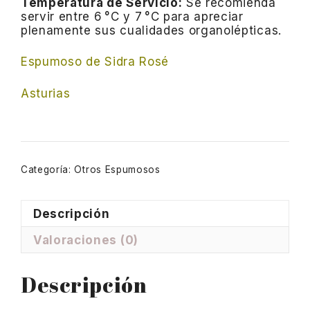
Temperatura de Servicio:
Se recomienda
servir entre 6 °C y 7 °C para apreciar
plenamente sus cualidades organolépticas.​
Espumoso de Sidra Rosé
Asturias
Categoría:
Otros Espumosos
Descripción
Valoraciones (0)
Descripción