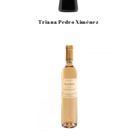
Triana Pedro Ximénez