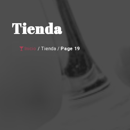
Tienda
Inicio
/
Tienda
/
Page 19