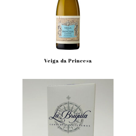
Veiga da Princesa