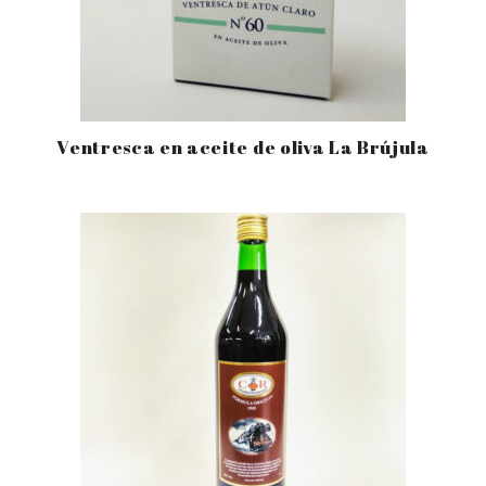
Ventresca en aceite de oliva La Brújula