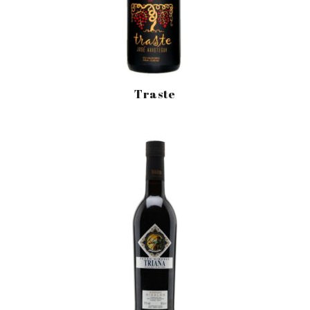
Traste