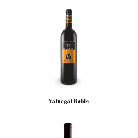
Valnogal Roble