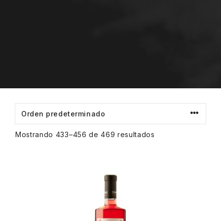
Mostrando 433–456 de 469 resultados